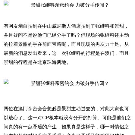
有网友亲自拍到在中山威尼斯人酒店拍到了张继科和景甜，
并且疑问不是说他们已经分手了吗？但现场的张继科还主动
的拉着景甜的手在前面带路呢，而且现场的男友力十足。从
最新的消息发出看来，这一次张继科的行程是在澳门，而且
景甜的行程是在北京珠海两地。
两位在澳门亲密会合想必是景甜主动过去的，对此大家也可
以放心了。这一对CP根本就没有分开的打算。可能是他们之
间真的有一点矛盾的产生，如果真是这样子，哪一对情侣之