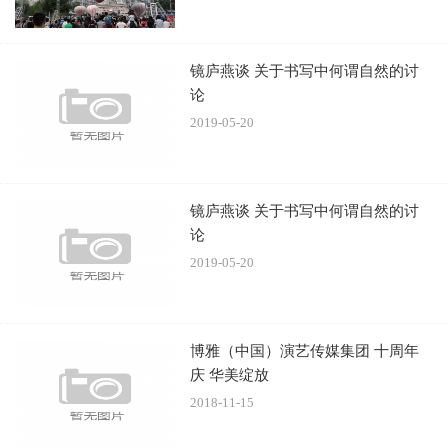
镜庐燕谈 关于书写中何谓自然的讨
论
2019-05-20
镜庐燕谈 关于书写中何谓自然的讨
论
2019-05-20
博雅（中国）演艺传媒集团 十周年
庆 华美绽放
2018-11-15