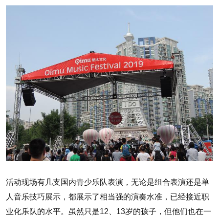
活动现场有几支国内青少乐队表演，无论是组合表演还是单
人音乐技巧展示，都展示了相当强的演奏水准，已经接近职
业化乐队的水平。虽然只是12、13岁的孩子，但他们也在一