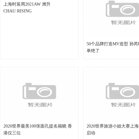
上海时装周2021AW 洲升
CHAU·RISING
50个品牌打造MV造型 孙
单绝了
2020世界最美100张面孔提名揭晓 香
2020世界旅游小姐大赛上
港仅三位
启动