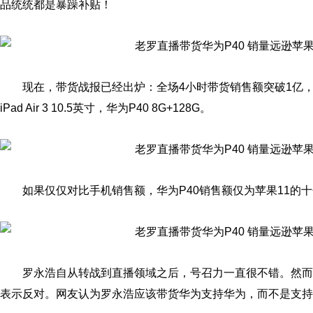
品统统都是暴躁补贴！
现在，带货战报已经出炉：全场4小时带货销售额突破1亿，其中出
iPad Air 3 10.5英寸，华为P40 8G+128G。
如果仅仅对比手机销售额，华为P40销售额仅为苹果11的
罗永浩自从转战到直播领域之后，号召力一直很不错。然而
表示反对。网友认为罗永浩应该带货华为支持华为，而不是支持