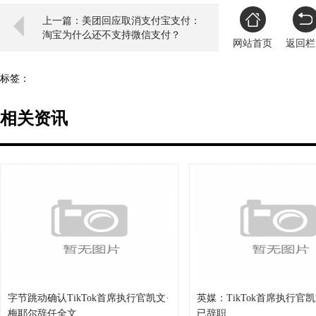
上一篇：美团回应取消支付宝支付：
淘宝为什么还不支持微信支付？
网站首页
返回栏
标签：
相关资讯
字节跳动确认TikTok首席执行官凯文·
英媒：TikTok首席执行官
梅耶尔辞任全文
已辞职