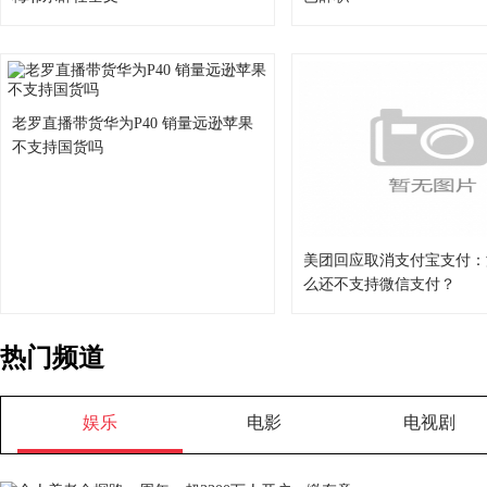
老罗直播带货华为P40 销量远逊苹果
不支持国货吗
美团回应取消支付宝支付：
么还不支持微信支付？
热门频道
娱乐
电影
电视剧