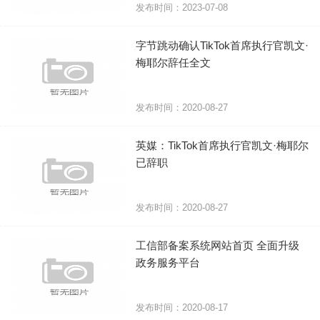
发布时间：2023-07-08
字节跳动确认TikTok首席执行官凯文·
梅耶尔辞任全文
发布时间：2020-08-27
英媒：TikTok首席执行官凯文·梅耶尔
已辞职
发布时间：2020-08-27
工信部备案系统网站首页 全面升级
政务服务平台
发布时间：2020-08-17