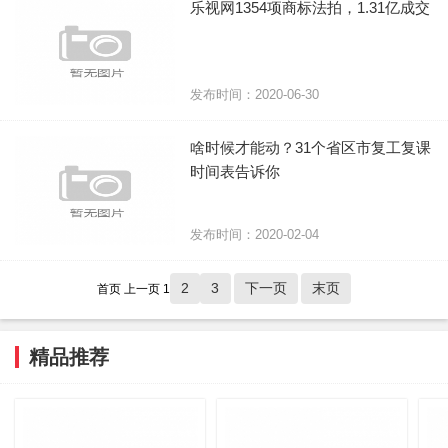
乐视网1354项商标法拍，1.31亿成交
发布时间：2020-06-30
啥时候才能动？31个省区市复工复课
时间表告诉你
发布时间：2020-02-04
2
3
下一页
末页
首页
上一页
1
精品推荐