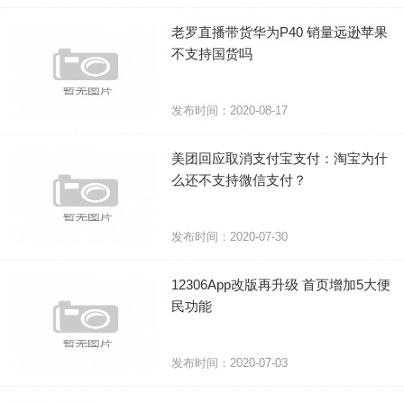
老罗直播带货华为P40 销量远逊苹果
不支持国货吗
发布时间：2020-08-17
美团回应取消支付宝支付：淘宝为什
么还不支持微信支付？
发布时间：2020-07-30
12306App改版再升级 首页增加5大便
民功能
发布时间：2020-07-03