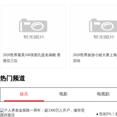
2020世界最美100张面孔提名揭晓 香
2020世界旅游小姐大赛上
港仅三位
启动
热门频道
娱乐
电影
电视剧
告别3%！