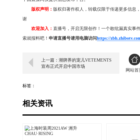
版权声明：
版权归著作权人，转载仅限于传递更多信息
谢
欢迎加入：
直播号，开启无限创作！一个敢纰漏真实事
索就报料吧！
申请直播号请用电脑访问
https://zbh.zhibotv.co
上一篇：潮牌界的宠儿VETEMENTS
宣布正式开启中国市场
网站首
标签：
相关资讯