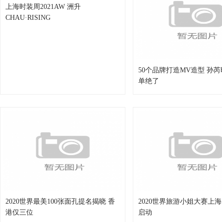
上海时装周2021AW 洲升
CHAU·RISING
50个品牌打造MV造型 孙
单绝了
2020世界最美100张面孔提名揭晓 香
2020世界旅游小姐大赛上
港仅三位
启动