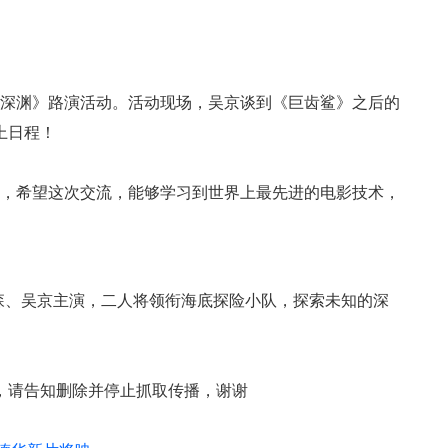
：深渊》路演活动。活动现场，吴京谈到《巨齿鲨》之后的
上日程！
务，希望这次交流，能够学习到世界上最先进的电影技术，
森、吴京主演，二人将领衔海底探险小队，探索未知的深
。
，请告知删除并停止抓取传播，谢谢