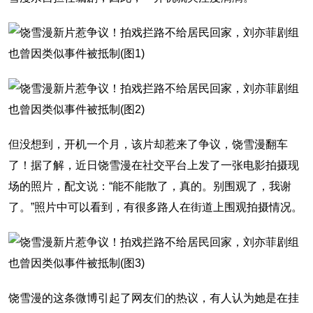
但没想到，开机一个月，该片却惹来了争议，饶雪漫翻车
了！据了解，近日饶雪漫在社交平台上发了一张电影拍摄现
场的照片，配文说：“能不能散了，真的。别围观了，我谢
了。”照片中可以看到，有很多路人在街道上围观拍摄情况。
饶雪漫的这条微博引起了网友们的热议，有人认为她是在挂