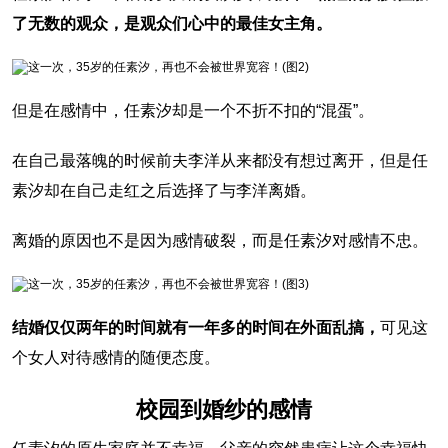
了无数的观众，是观众们心中的最佳女主角。
但是在感情中，任素汐却是一个不折不扣的“混蛋”。
在自己最落魄的时候前夫李洋从来都没有想过离开，但是任
素汐却在自己走红之后选择了与李洋离婚。
离婚的原因也不是因为感情破裂，而是任素汐对感情不忠。
结婚仅仅两年的时间就有一年多的时间在外面乱搞，
可见这
个女人对待感情的随便态度。
校园到婚纱的感情