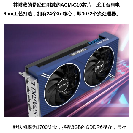
其搭载的是经过削减的ACM-G10芯片，采用台积电
6nm工艺打造，拥有24个Xe核心，即3072个流处理器。
默认频率为1700MHz，搭配8GB的GDDR6显存，显存