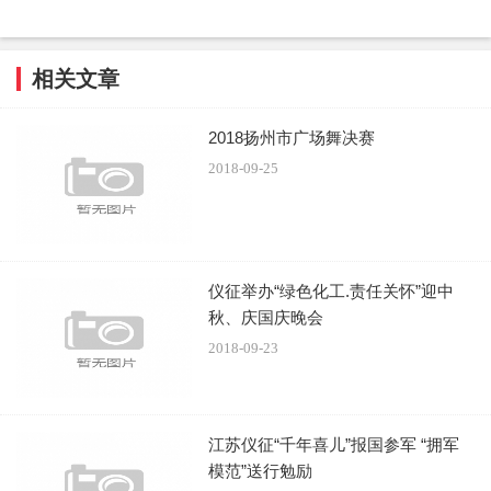
相关文章
2018扬州市广场舞决赛
2018-09-25
仪征举办“绿色化工.责任关怀”迎中
秋、庆国庆晚会
2018-09-23
江苏仪征“千年喜儿”报国参军 “拥军
模范”送行勉励