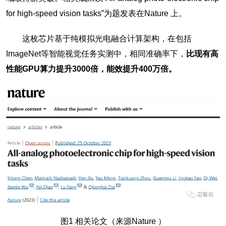
for high-speed vision tasks”为题发表在Nature 上。
这枚芯片基于纯模拟光电融合计算架构，在包括
ImageNet等智能视觉任务实测中，相同准确率下，
比现有高
性能GPU算力提升3000倍，能效提升400万倍。
图1 相关论文（来源Nature ）