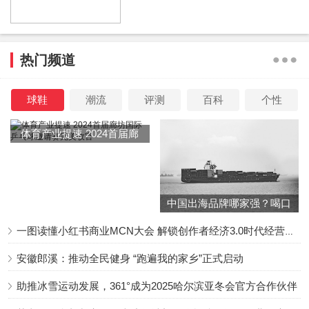
中的团队合作和竞争意识。然而，由于缺乏专业的比赛平台
和广泛的社会关注，掼牌运动的发展一直受到限制。密云体
育总会举办“掼蛋龙”杯掼牌邀请赛，不仅是对传统文化的传
热门频道
承和发扬，更是对掼牌运动发展的一次有益尝试。
球鞋
潮流
评测
百科
个性
体育产业提速 2024首届廊
坊国际乒乓球邀请赛完美收
共赢发展，龙年起运欢乐到家!掼蛋龙品牌创始人、北京
官
双得利广告有限公司董事长刘连利独创的口号朗朗上口，精
彩诠释了该品牌的灵魂：龙行天下 坐四方，五谷粮食 掼满
中国出海品牌哪家强？喝口
冬季的鸡汤告诉你……
仓，聪明才智 神出手，步步为赢 步步响，初始掼牌 传天
一图读懂小红书商业MCN大会 解锁创作者经济3.0时代经营新增量
下，龙行虎威 定乾坤!传播掼牌趣味文化，共享交流快乐生
安徽郎溪：推动全民健身 “跑遍我的家乡”正式启动
活。他在致辞中表示，掼牌作为一项深受广大人民群众喜爱
的传统娱乐活动，在我国有着悠久的历史和深厚的文化底
助推冰雪运动发展，361°成为2025哈尔滨亚冬会官方合作伙伴
蕴。“掼蛋龙”杯掼牌系列赛事将贯穿整个2024年，进一步推