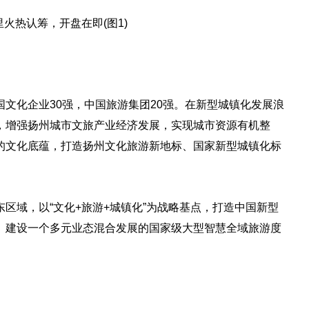
文化企业30强，中国旅游集团20强。在新型城镇化发展浪
，增强扬州城市文旅产业经济发展，实现城市资源有机整
的文化底蕴，打造扬州文化旅游新地标、国家新型城镇化标
区域，以“文化+旅游+城镇化”为战略基点，打造中国新型
、建设一个多元业态混合发展的国家级大型智慧全域旅游度