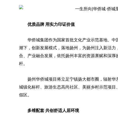
优质品牌 用实力印证价值
华侨城集团作为国家首批文化产业示范基地、中国
潮下，创新发展模式，落地扬州，为扬州注入新活力
合、产业融合发展，依托扬州丰富的资源禀赋和深厚
杆。
扬州华侨城项目将立足宁镇扬大都市圈，辐射华东
城镇化标杆、旅游生态高尚社区、美丽乡村示范项目
假区。
多维配套 共创舒适人居环境