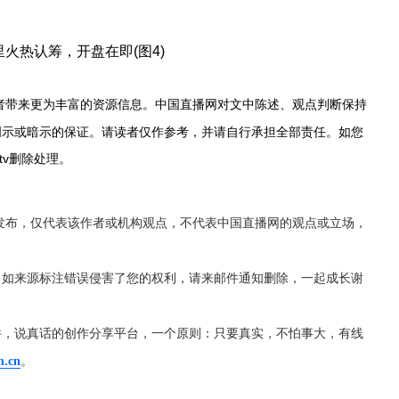
者带来更为丰富的资源信息。中国直播网对文中陈述、观点判断保持
明示或暗示的保证。请读者仅作参考，并请自行承担全部责任。如您
.tv删除处理。
发布，仅代表该作者或机构观点，不代表中国直播网的观点或立场，
，如来源标注错误侵害了您的权利，请来邮件通知删除，一起成长谢
件，说真话的创作分享平台，一个原则：只要真实，不怕事大，有线
m.cn
。