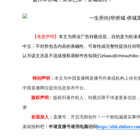
【免责声明】
本文为商业广告转载信息，目的是为给读
中立，不对所包含内容的准确性、可靠性或完整性提供任何
认为该文涉及不适或侵权请邮件告知我们zfawu@chinazhibo
特别声明：
本文为中国直播网直播号作者或机构上传并
中国直播网仅提供信息发布平台。
版权声明：
版权归著作权人，转载仅限于传递更多信息
谢
欢迎加入：
直播号，开启无限创作！一个敢纰漏真实事
索就报料吧！
申请直播号请用电脑访问
https://zbh.zhibotv.co