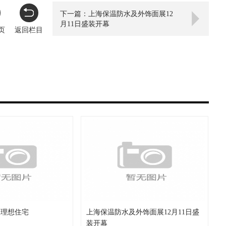
下一篇：上海保温防水及外饰面展12
月11日盛装开幕
页
返回栏目
的理想住宅
上海保温防水及外饰面展12月11日盛
装开幕