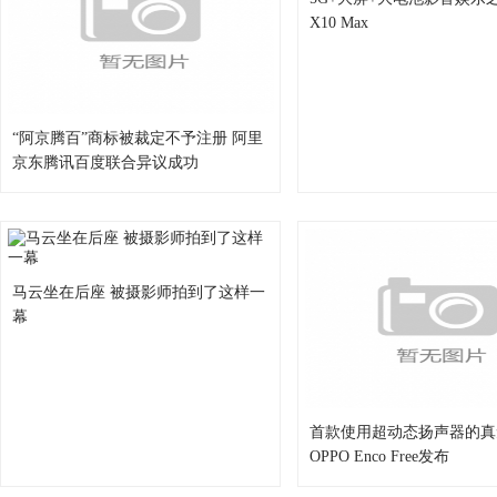
X10 Max
“阿京腾百”商标被裁定不予注册 阿里
京东腾讯百度联合异议成功
马云坐在后座 被摄影师拍到了这样一
幕
首款使用超动态扬声器的真
OPPO Enco Free发布