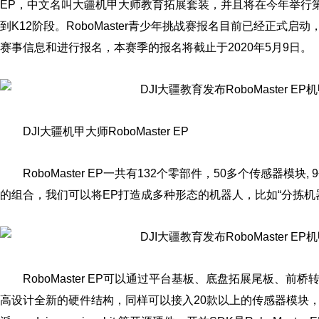
EP，中文名叫大疆机甲大师教育拓展套装，并且将在今年举行
到K12阶段。RoboMaster青少年挑战赛报名目前已经正式启动
赛事信息和进行报名，本赛季的报名将截止于2020年5月9日。
DJI大疆机甲大师RoboMaster EP
RoboMaster EP一共有132个零部件，50多个传感器模
的组合，我们可以将EP打造成多种形态的机器人，比如“分拣机器人
RoboMaster EP可以通过平台基板、底盘拓展尾板、
高设计全新的硬件结构，同样可以接入20款以上的传感器模块