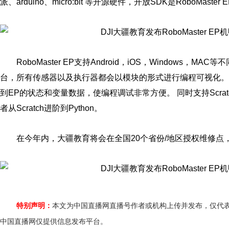
派、arduino、micro:bit 等开源硬件，开放SDK是RoboM
RoboMaster EP支持Android，iOS，Windows，
台，所有传感器以及执行器都会以模块的形式进行编程可视化。
到EP的状态和变量数据，使编程调试非常方便。 同时支持Scrat
者从Scratch进阶到Python。
在今年内，大疆教育将会在全国20个省份/地区授权维修点
特别声明：
本文为中国直播网直播号作者或机构上传并发布，仅代
中国直播网仅提供信息发布平台。