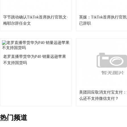
字节跳动确认TikTok首席执行官凯文·
英媒：TikTok首席执行官
梅耶尔辞任全文
已辞职
老罗直播带货华为P40 销量远逊苹果
不支持国货吗
美团回应取消支付宝支付：
么还不支持微信支付？
热门频道