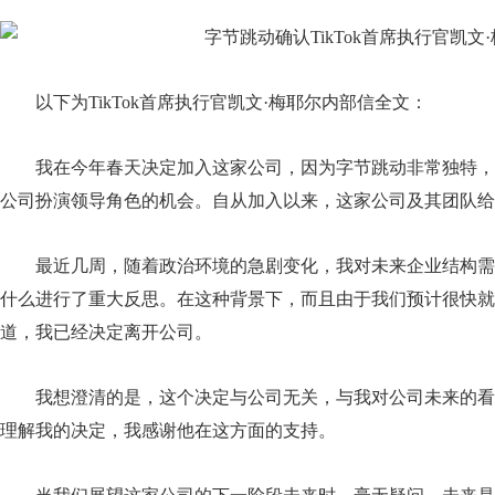
以下为TikTok首席执行官凯文·梅耶尔内部信全文：
我在今年春天决定加入这家公司，因为字节跳动非常独特，
公司扮演领导角色的机会。自从加入以来，这家公司及其团队给
最近几周，随着政治环境的急剧变化，我对未来企业结构需
什么进行了重大反思。在这种背景下，而且由于我们预计很快就
道，我已经决定离开公司。
我想澄清的是，这个决定与公司无关，与我对公司未来的看
理解我的决定，我感谢他在这方面的支持。