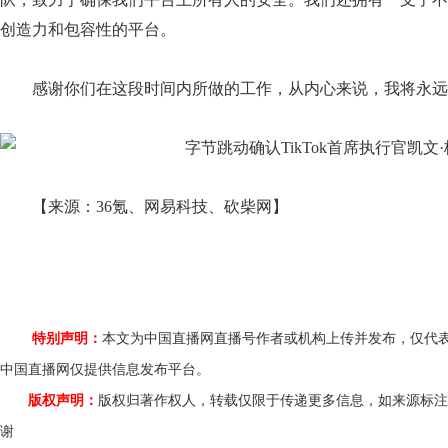
创造力和包容性的平台。
感谢你们在这段时间内所做的工作，从内心来说，我将永
【来源：
36氪、
网易科技​、砍柴网
】
特别声明：
本文为中国直播网直播号作者或机构上传并发布，仅代
中国直播网仅提供信息发布平台。
版权声明：
版权归著作权人，转载仅限于传递更多信息，如来源标注
谢