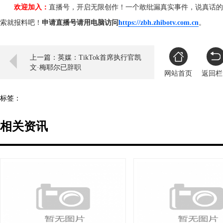
欢迎加入：
直播号，开启无限创作！一个敢纰漏真实事件，说真话的
索就报料吧！
申请直播号请用电脑访问
https://zbh.zhibotv.com.cn
。
上一篇：英媒：TikTok首席执行官凯
文·梅耶尔已辞职
网站首页
返回栏
标签：
相关资讯