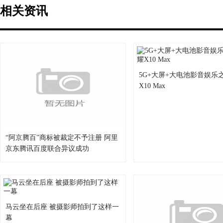
相关资讯
5G+大屏+大电池影音娱乐
X10 Max
“阿京腾百”商标被裁定不予注册 阿里
京东腾讯百度联合异议成功
马云坐在后座 被摄影师拍到了这样一
幕