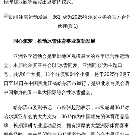
经理郑业欣等嘉宾出席签约仪式。
同心筑梦，推动冰雪体育事业蓬勃发展
亚洲冬季运动会是亚洲地区规模最大的冬季综合性运动
会，本届哈尔滨亚冬会以“冰雪同梦、亚洲同心”为主题口
号，共设6个大项、11个分项和64个小项，将于2025年2月7
日至14日在中国黑龙江省哈尔滨市举行，是继北京冬奥会后
中国举办的又一重大国际综合性冰雪盛会。
哈尔滨市委副书记、市长张起翔表示，非常感谢361°对
哈尔滨亚冬会的大力支持，361°作为中国领先的体育用品品
牌，长期深耕专业运动品类，拥有深厚的大型洲际体育赛事
服务经验，未来希望能与361°紧密协作，同心合力呈现出一