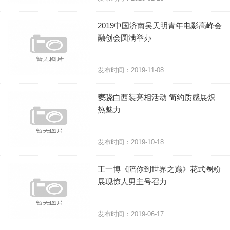
2019中国济南吴天明青年电影高峰会
融创会圆满举办
发布时间：2019-11-08
窦骁白西装亮相活动 简约质感展炽
热魅力
发布时间：2019-10-18
王一博《陪你到世界之巅》花式圈粉
展现惊人男主号召力
发布时间：2019-06-17