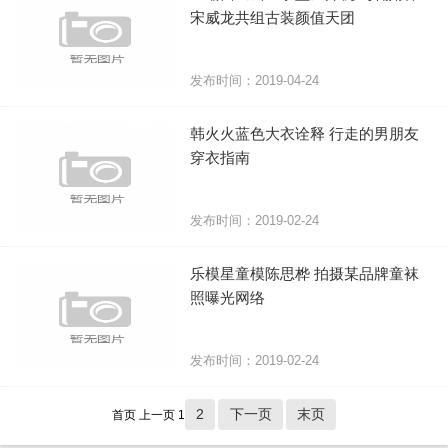
宋威龙共组古装颜值天团
发布时间：2019-04-24
韩火火蓝色大衣诠释 行走的男朋友
穿衣指南
发布时间：2019-02-24
乐模星童模陈思桦 拍摄某品牌童袜
照曝光网络
发布时间：2019-02-24
2
下一页
末页
首页
上一页
1