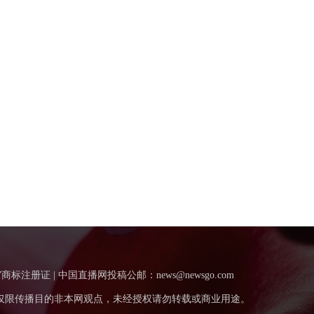
”商标注册证 | 中国直播网投稿公邮：news@newsgo.com
仅限传播目的非本网观点，未经授权请勿转载或商业用途。