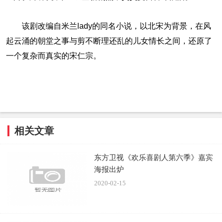
该剧改编自米兰lady的同名小说，以北宋为背景，在风
起云涌的朝堂之事与剪不断理还乱的儿女情长之间，还原了
一个复杂而真实的宋仁宗。
相关文章
东方卫视《欢乐喜剧人第六季》嘉宾
海报出炉
2020-02-15