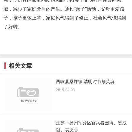
动，促进社区家庭的团结和睦，拓展了文明社区建设的领
域，减少了家庭矛盾的产生。通过“亲子”活动，父母更爱孩
子，孩子更敬上辈，家庭风气得到了修正，社会风气也得到
了好转。
相关文章
西峡县桑坪镇 清明时节祭英魂
2019-04-03
江苏：扬州军分区官兵看园博、赞成
就、表决心