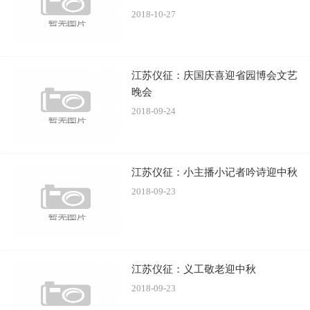
2018-10-27
江苏仪征：庆国庆喜迎省园博会文艺
晚会
2018-09-24
江苏仪征：小主播小记者吟诗迎中秋
2018-09-23
江苏仪征：义工敬老迎中秋
2018-09-23