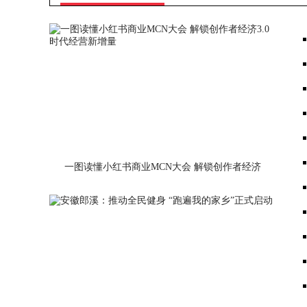
一图读懂小红书商业MCN大会 解锁创作者经济
3.0时代经营新增量