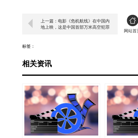
上一篇：电影《危机航线》在中国内
地上映，这是中国首部万米高空犯罪
网站首
大片
标签：
相关资讯