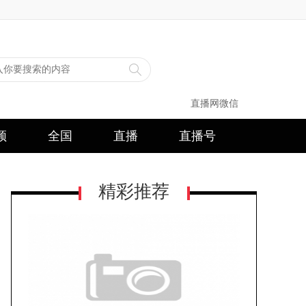
直播网微信
频
全国
直播
直播号
精彩推荐