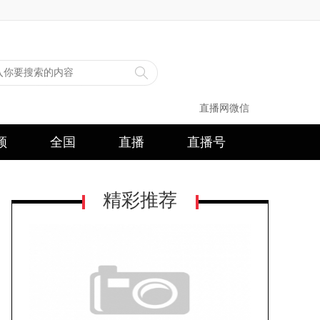
直播网微信
频
全国
直播
直播号
精彩推荐