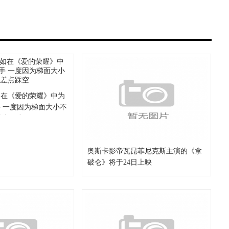
如在《爱的荣耀》中为
 一度因为梯面大小不
差点踩空
奥斯卡影帝瓦昆菲尼克斯主演的《拿
破仑》将于24日上映