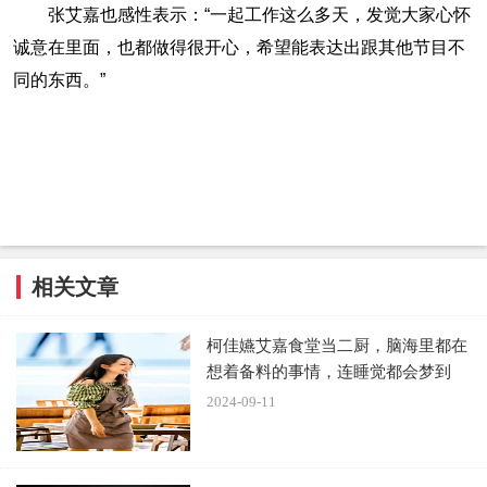
张艾嘉也感性表示：“一起工作这么多天，发觉大家心怀
诚意在里面，也都做得很开心，希望能表达出跟其他节目不
同的东西。”
相关文章
柯佳嬿艾嘉食堂当二厨，脑海里都在
想着备料的事情，连睡觉都会梦到
2024-09-11