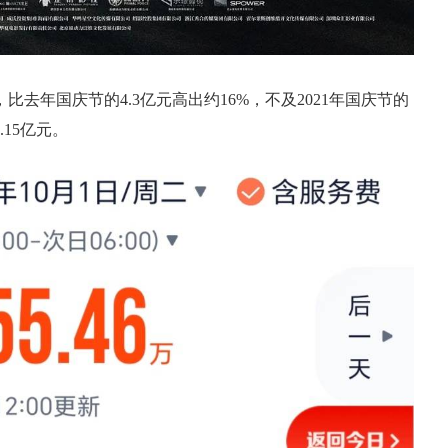
去年国庆节的4.3亿元高出约16%，不及2021年国庆节的
.15亿元。