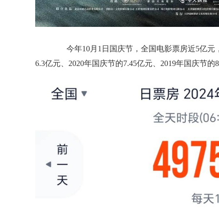
今年10月1日国庆节，全国电影票房近5亿元，比
6.3亿元、2020年国庆节的7.45亿元、2019年国庆节的8