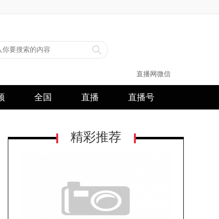
直播网微信
频
全国
直播
直播号
精彩推荐