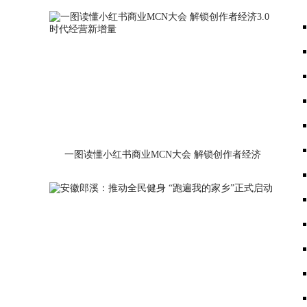
一图读懂小红书商业MCN大会 解锁创作者经济
3.0时代经营新增量