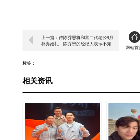
上一篇：传陈乔恩将和富二代老公9月
补办婚礼，陈乔恩的经纪人表示不知
网站首
情
标签：
相关资讯