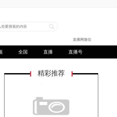
直播网微信
频
全国
直播
直播号
精彩推荐