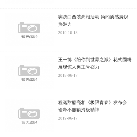
窦骁白西装亮相活动 简约质感展炽
热魅力
2019-10-18
王一博《陪你到世界之巅》花式圈粉
展现惊人男主号召力
2019-06-17
程潇甜酷亮相《极限青春》发布会
诠释不服输滑板精神
2019-06-17