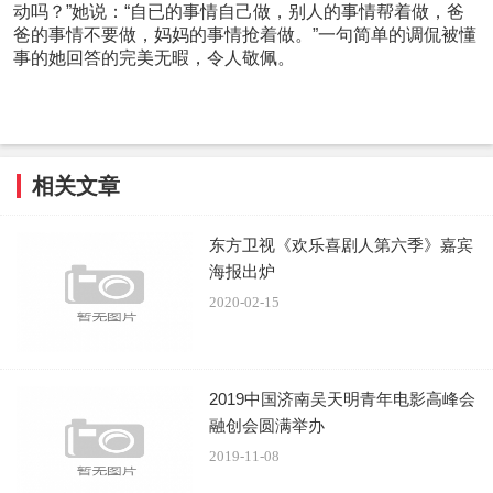
动吗？”她说：“自已的事情自己做，别人的事情帮着做，爸
爸的事情不要做，妈妈的事情抢着做。”一句简单的调侃被懂
事的她回答的完美无暇，令人敬佩。
相关文章
东方卫视《欢乐喜剧人第六季》嘉宾
海报出炉
2020-02-15
2019中国济南吴天明青年电影高峰会
融创会圆满举办
2019-11-08